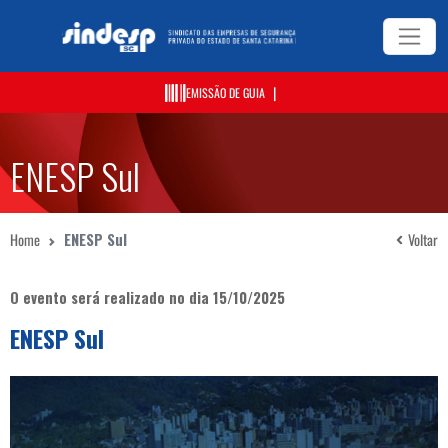
|
EMISSÃO DE GUIA
ENESP Sul
Home
ENESP Sul
Voltar
O evento será realizado no dia 15/10/2025
ENESP Sul