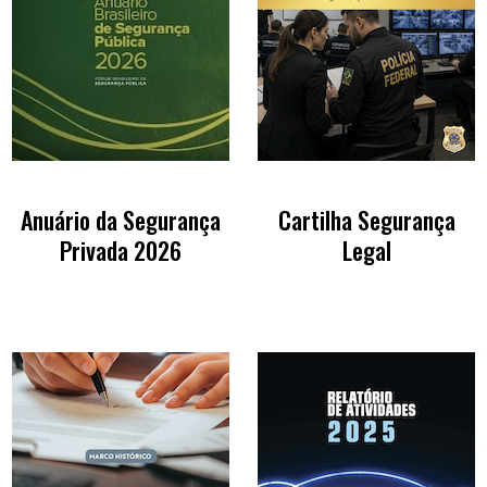
Anuário da Segurança
Cartilha Segurança
Privada 2026
Legal