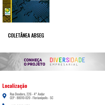
COLETÂNEA ABSEG
Localização
Rua Deodoro, 226 - 4° Andar
CEP : 88010-020 - Florianópolis - SC