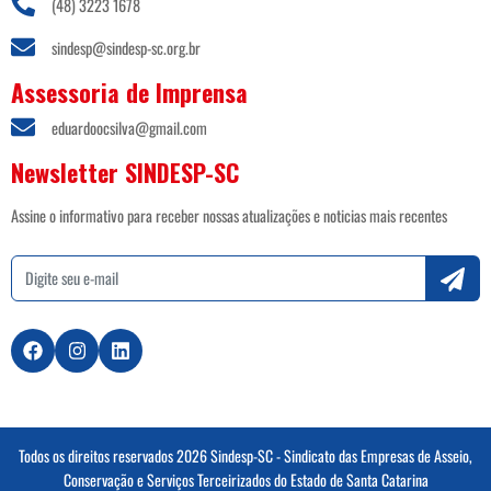
(48) 3223 1678
sindesp@sindesp-sc.org.br
Assessoria de Imprensa
eduardoocsilva@gmail.com
Newsletter SINDESP-SC
Assine o informativo para receber nossas atualizações e noticias mais recentes
Todos os direitos reservados 2026 Sindesp-SC - Sindicato das Empresas de Asseio,
Conservação e Serviços Terceirizados do Estado de Santa Catarina