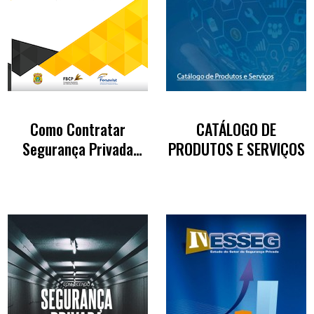
Como Contratar
CATÁLOGO DE
Segurança Privada
PRODUTOS E SERVIÇOS
Legal e Qualificada