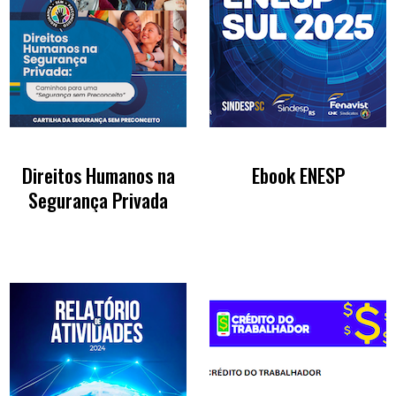
Direitos Humanos na
Ebook ENESP
Segurança Privada