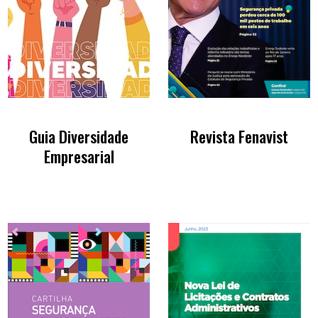
Guia Diversidade
Revista Fenavist
Empresarial