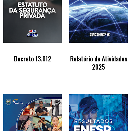
Decreto 13.012
Relatório de Atividades
2025