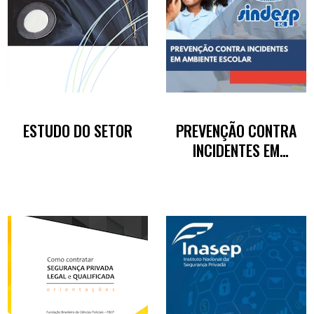
ESTUDO DO SETOR
PREVENÇÃO CONTRA
INCIDENTES EM
AMBIENTE ESCOLAR