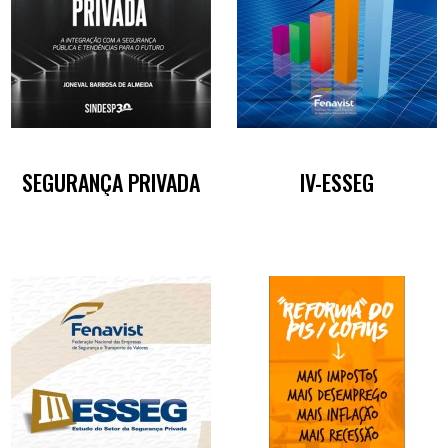
SEGURANÇA PRIVADA
IV-ESSEG