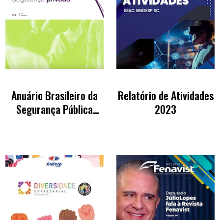
Anuário Brasileiro da
Relatório de Atividades
Segurança Pública
2023
2024