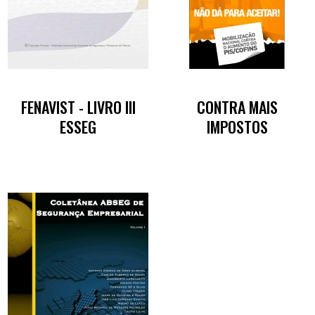
FENAVIST - LIVRO III
CONTRA MAIS
ESSEG
IMPOSTOS