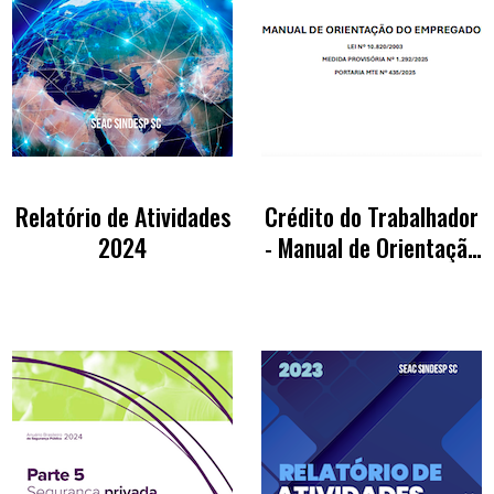
Relatório de Atividades
Crédito do Trabalhador
2024
- Manual de Orientação
do Empregador