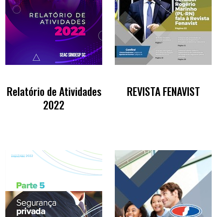
Relatório de Atividades
REVISTA FENAVIST
2022