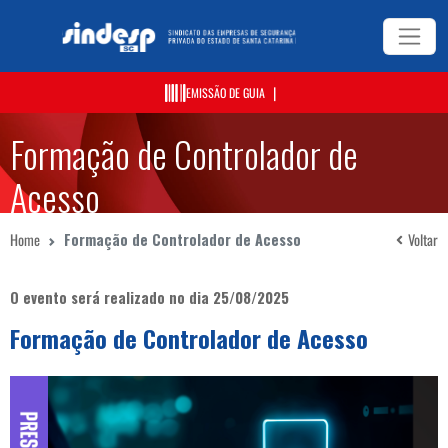
|
EMISSÃO DE GUIA
Formação de Controlador de
Acesso
Home
Formação de Controlador de Acesso
Voltar
O evento será realizado no dia 25/08/2025
Formação de Controlador de Acesso