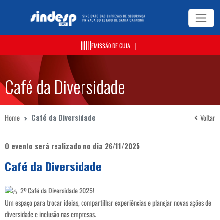
|
EMISSÃO DE GUIA
Café da Diversidade
Home
Café da Diversidade
Voltar
O evento será realizado no dia 26/11/2025
Café da Diversidade
2º Café da Diversidade 2025!
Um espaço para trocar ideias, compartilhar experiências e planejar novas ações de
diversidade e inclusão nas empresas.