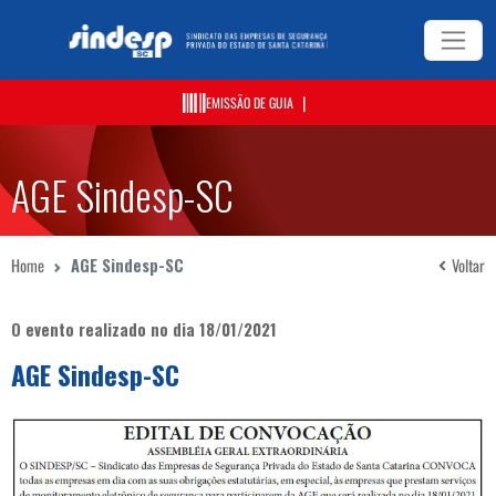
|
EMISSÃO DE GUIA
AGE Sindesp-SC
Home
AGE Sindesp-SC
Voltar
O evento realizado no dia 18/01/2021
AGE Sindesp-SC