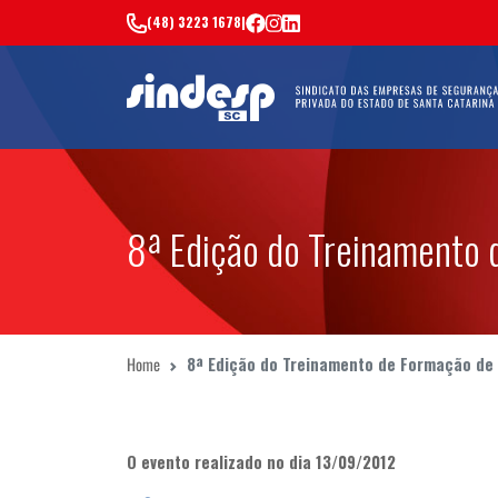
(48) 3223 1678
|
8ª Edição do Treinamento 
Home
8ª Edição do Treinamento de Formação de 
O evento realizado no dia 13/09/2012