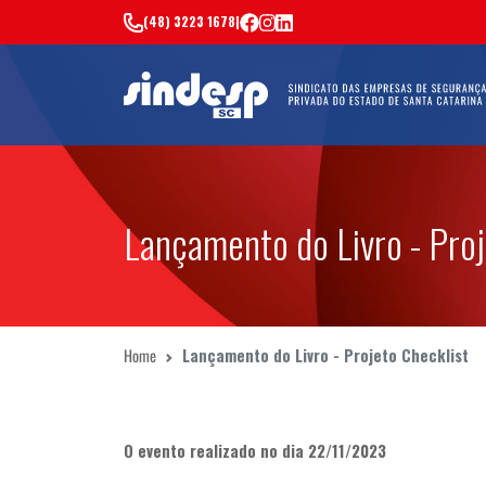
(48) 3223 1678
|
Lançamento do Livro - Proj
Home
Lançamento do Livro - Projeto Checklist
O evento realizado no dia 22/11/2023