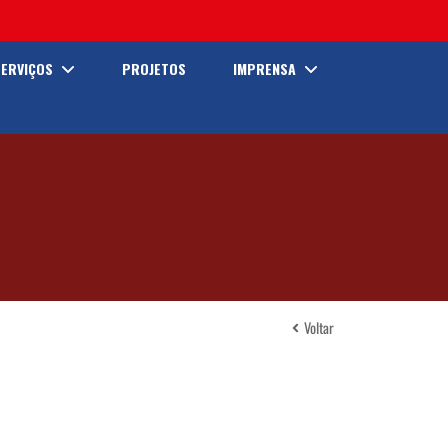
SERVIÇOS
PROJETOS
IMPRENSA
Voltar