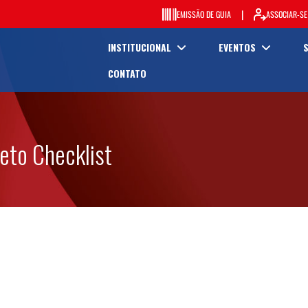
|
EMISSÃO DE GUIA
ASSOCIAR-SE
INSTITUCIONAL
EVENTOS
CONTATO
eto Checklist