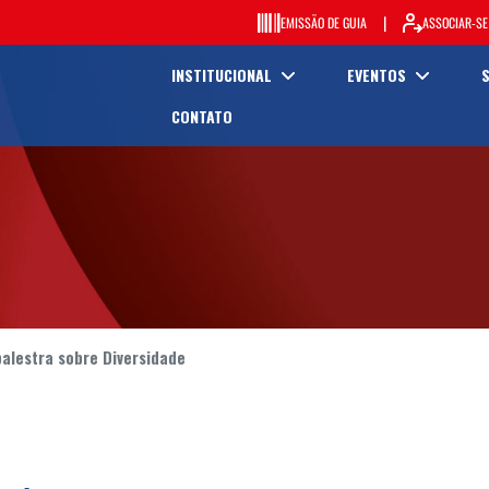
|
EMISSÃO DE GUIA
ASSOCIAR-SE
INSTITUCIONAL
EVENTOS
CONTATO
alestra sobre Diversidade