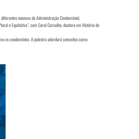
rá diferentes nuances da Administração Condominial.
ural e Equitativa", com Carol Carvalho, doutora em História do
como os condomínios. A palestra abordará conceitos como