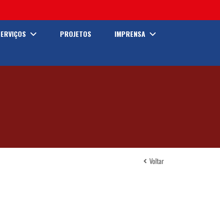
SERVIÇOS
PROJETOS
IMPRENSA
Voltar