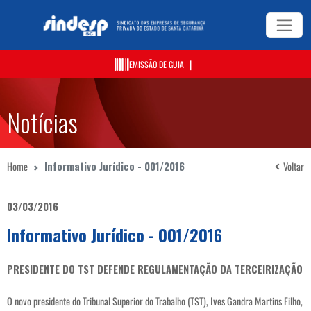
|
EMISSÃO DE GUIA
Notícias
Home
Informativo Jurídico - 001/2016
Voltar
03/03/2016
Informativo Jurídico - 001/2016
PRESIDENTE DO TST DEFENDE REGULAMENTAÇÃO DA TERCEIRIZAÇÃO
O novo presidente do Tribunal Superior do Trabalho (TST), Ives Gandra Martins Filho,