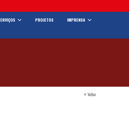
SERVIÇOS
PROJETOS
IMPRENSA
Voltar