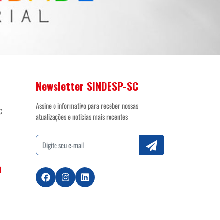
Newsletter SINDESP-SC
Assine o informativo para receber nossas
C
atualizações e noticias mais recentes
a