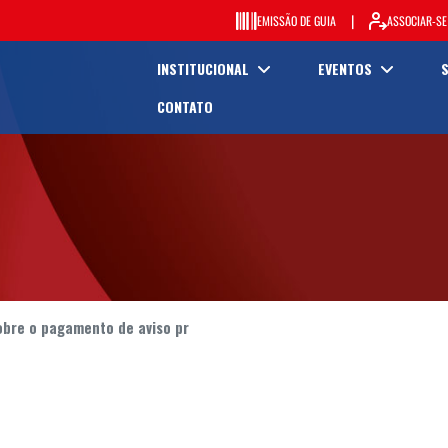
|
EMISSÃO DE GUIA
ASSOCIAR-SE
INSTITUCIONAL
EVENTOS
CONTATO
sobre o pagamento de aviso pr