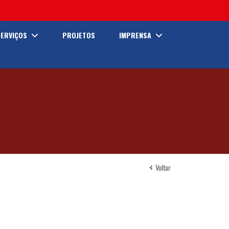
SERVIÇOS
PROJETOS
IMPRENSA
Voltar