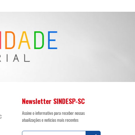
Newsletter SINDESP-SC
Assine o informativo para receber nossas
C
atualizações e noticias mais recentes