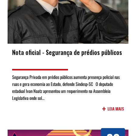
Nota oficial - Segurança de prédios públicos
Segurança Privada em prédios públicos aumenta presença policial nas
ruas e gera economia ao Estado, defende Sindesp-SC O deputado
estadual Ivan Naatz apresentou um requerimento na Assembleia
Legislativa onde sol...
+
LEIA MAIS