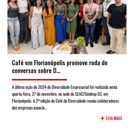
Café em Florianópolis promove roda de
conversas sobre D...
A última ação de 2024 do Diversidade Empresarial foi realizada nesta
quarta-feira, 27 de novembro, na sede do SEAC/Sindesp-SC, em
Florianópolis. A 2ª edição do Café da Diversidade reuniu colaboradores
das empresas associa...
+
LEIA MAIS