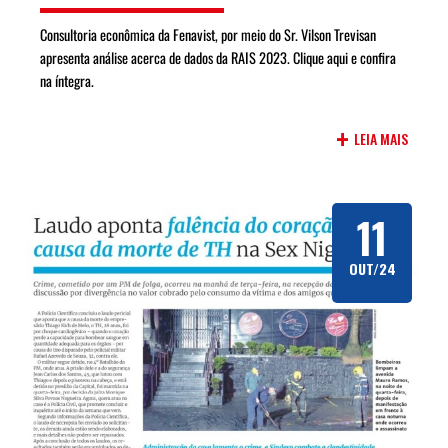
Consultoria econômica da Fenavist, por meio do Sr. Vilson Trevisan
apresenta análise acerca de dados da RAIS 2023. Clique aqui e confira
na íntegra.
+
LEIA MAIS
11
OUT/24