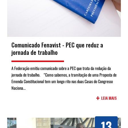
Comunicado Fenavist - PEC que reduz a
jornada de trabalho
A Federação emitiu comunicado sobre a PEC que trata da redução da
jornada de trabalho. “Como sabemos, a tramitação de uma Proposta de
Emenda Constitucional tem um longo rito nas duas Casas do Congresso
Naciona...
+
LEIA MAIS
13