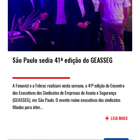
São Paulo sedia 41ª edição do GEASSEG
A Fenavist e a Febrac realizam nesta semana, a 41ª edição do Encontro
dos Executivos dos Sindicatos de Empresas de Asseio e Segurança
(GEASSEG), em São Paulo. O evento reúne executivos dos sindicatos
filiados para inter...
+
LEIA MAIS