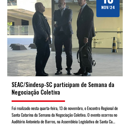
NOV/24
SEAC/Sindesp-SC participam de Semana da
Negociação Coletiva
Foi realizado nesta quarta-feira, 13 de novembro, o Encontro Regional de
Santa Catarina da Semana da Negociação Coletiva. O evento ocorreu no
Auditório Antonieta de Barros, na Assembleia Legislativa de Santa Ca...