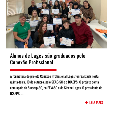
Alunos de Lages são graduados pelo
Conexão Profissional
A formatura do projeto Conexão Profissional Lages foi realizada nesta
quinta-feira, 10 de outubro, pelo SEAC-SC e o ICAEPS. O projeto conta
com apoio do Sindesp-SC, da FEVASC e do Sinvac Lages. O presidente do
ICAEPS, ...
+
LEIA MAIS