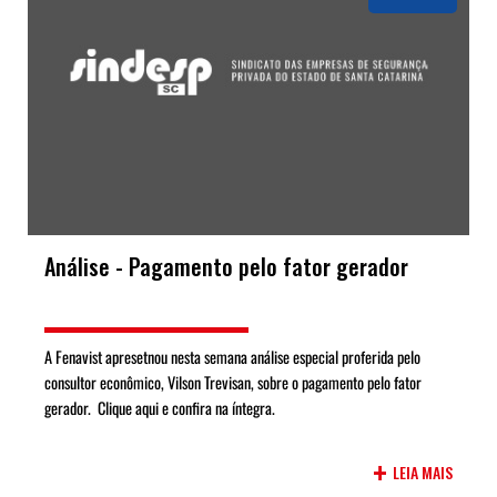
Análise - Pagamento pelo fator gerador
A Fenavist apresetnou nesta semana análise especial proferida pelo
consultor econômico, Vilson Trevisan, sobre o pagamento pelo fator
gerador. Clique aqui e confira na íntegra.
+
LEIA MAIS