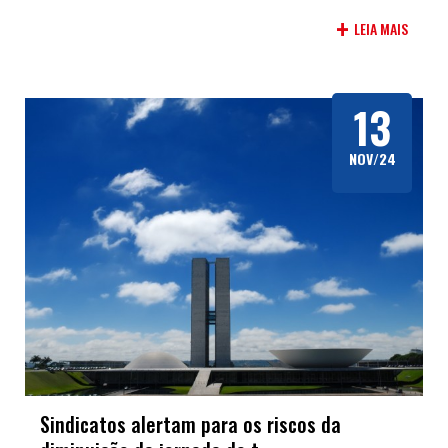
+
LEIA MAIS
13
NOV/24
Sindicatos alertam para os riscos da