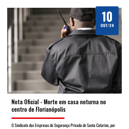
10
OUT/24
Nota Oficial - Morte em casa noturna no
centro de Florianópolis
O Sindicato das Empresas de Segurança Privada de Santa Catarina, por