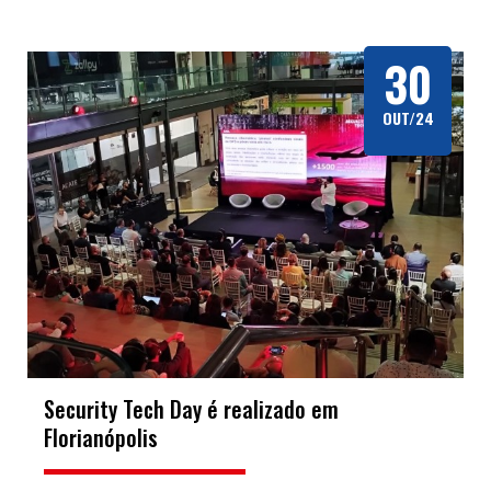
30
OUT/24
Security Tech Day é realizado em
Florianópolis