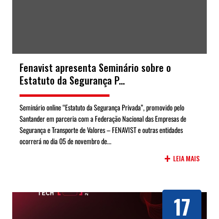
Fenavist apresenta Seminário sobre o
Estatuto da Segurança P...
Seminário online “Estatuto da Segurança Privada”, promovido pelo
Santander em parceria com a Federação Nacional das Empresas de
Segurança e Transporte de Valores – FENAVIST e outras entidades
ocorrerá no dia 05 de novembro de...
+
LEIA MAIS
17