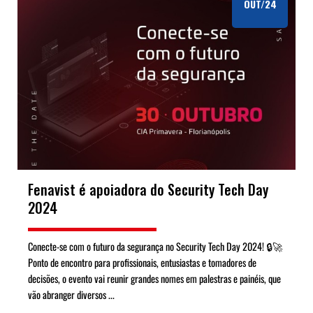
OUT/24
Fenavist é apoiadora do Security Tech Day
2024
Conecte-se com o futuro da segurança no Security Tech Day 2024! 🔒🚀
Ponto de encontro para profissionais, entusiastas e tomadores de
decisões, o evento vai reunir grandes nomes em palestras e painéis, que
vão abranger diversos ...