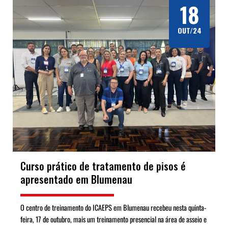
18
OUT/24
Curso prático de tratamento de pisos é
apresentado em Blumenau
O centro de treinamento do ICAEPS em Blumenau recebeu nesta quinta-
feira, 17 de outubro, mais um treinamento presencial na área de asseio e