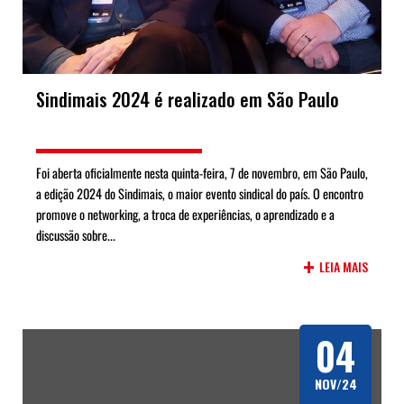
Sindimais 2024 é realizado em São Paulo
Foi aberta oficialmente nesta quinta-feira, 7 de novembro, em São Paulo,
a edição 2024 do Sindimais, o maior evento sindical do país. O encontro
promove o networking, a troca de experiências, o aprendizado e a
discussão sobre...
+
LEIA MAIS
04
NOV/24