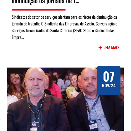
diminuição da jornada de t...
Sindicatos do setor de serviços alertam para os riscos da diminuição da
jornada de trabalho O Sindicato das Empresas de Asseio, Conservação e
Serviços Terceirizados de Santa Catarina (SEAC-SC) e o Sindicato das
Empre...
+
LEIA MAIS
07
NOV/24