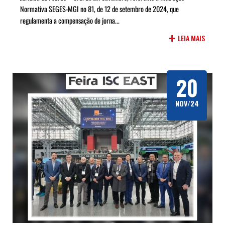
Normativa SEGES-MGI no 81, de 12 de setembro de 2024, que
regulamenta a compensação de jorna...
+
LEIA MAIS
20
NOV/24