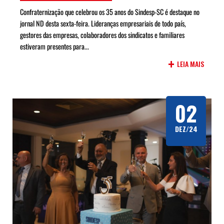
Confraternização que celebrou os 35 anos do Sindesp-SC é destaque no
jornal ND desta sexta-feira. Lideranças empresariais de todo país,
gestores das empresas, colaboradores dos sindicatos e familiares
estiveram presentes para...
+
LEIA MAIS
02
DEZ/24