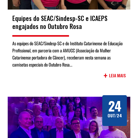
Equipes do SEAC/Sindesp-SC e ICAEPS
engajados no Outubro Rosa
As equipes do SEAC/Sindesp-SC e do Instituto Catarinense de Educação
Profissional, em parceria com a AMUCC (Associação da Mulher
Catarinense portadora de Câncer), receberam nesta semana as
camisetas especiais do Outubro Rosa...
+
LEIA MAIS
24
OUT/24