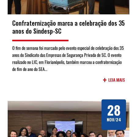
Confraternização marca a celebração dos 35
anos do Sindesp-SC
O fim de semana foi marcado pelo evento especial de celebração dos 35
anos do Sindicato das Empresas de Segurança Privada de SC. O evento
realizado no LIC, em Florianópolis, também marcou a confraternização
de fim de ano do SEA...
+
LEIA MAIS
28
NOV/24